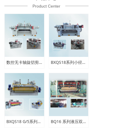
Product Center
数控无卡轴旋切剪切一体机
BXQS18系列小径木数控无卡轴旋切机（旋剪一体机）
BXQS18 G/5系列大木径数控无卡轴旋切剪切一体机
BQ16 系列液压双卡轴旋切机