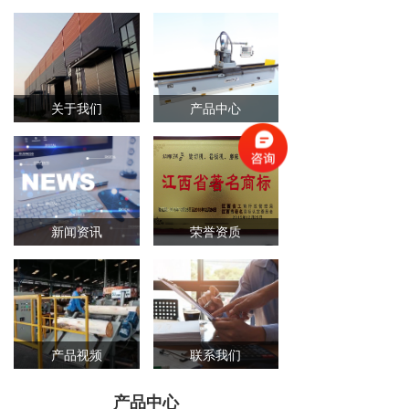
关于我们
产品中心
新闻资讯
荣誉资质
产品视频
联系我们
产品中心